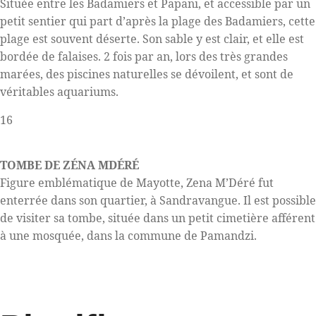
Située entre les Badamiers et Papani, et accessible par un
petit sentier qui part d’après la plage des Badamiers, cette
plage est souvent déserte. Son sable y est clair, et elle est
bordée de falaises. 2 fois par an, lors des très grandes
marées, des piscines naturelles se dévoilent, et sont de
véritables aquariums.
16
TOMBE DE ZÉNA MDÉRÉ
Figure emblématique de Mayotte, Zena M’Déré fut
enterrée dans son quartier, à Sandravangue. Il est possible
de visiter sa tombe, située dans un petit cimetière afférent
à une mosquée, dans la commune de Pamandzi.