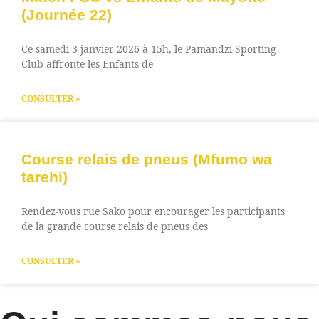
(Journée 22)
Ce samedi 3 janvier 2026 à 15h, le Pamandzi Sporting
Club affronte les Enfants de
CONSULTER »
Course relais de pneus (Mfumo wa
tarehi)
Rendez-vous rue Sako pour encourager les participants
de la grande course relais de pneus des
CONSULTER »