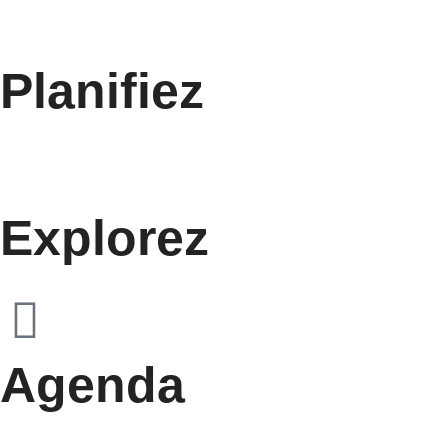
Planifiez
Explorez
Agenda