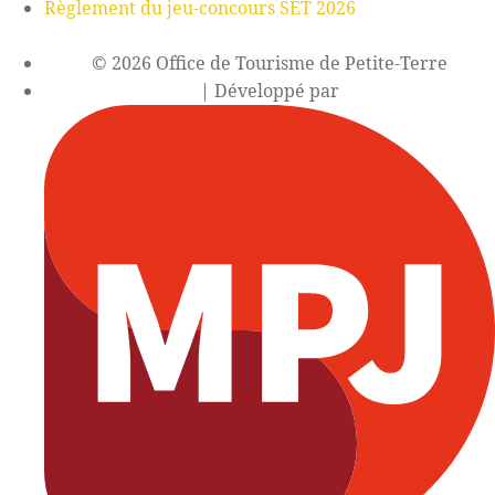
Règlement du jeu-concours SET 2026
© 2026 Office de Tourisme de Petite-Terre
| Développé par