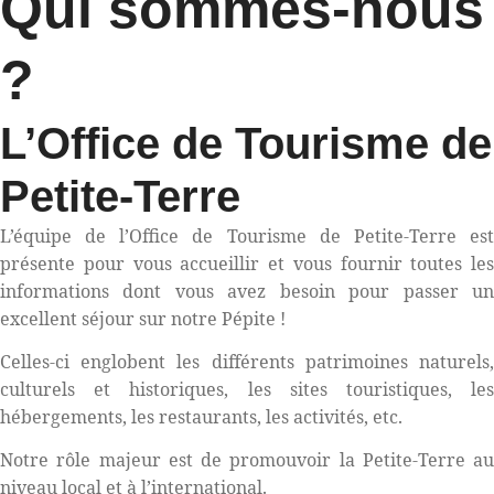
Qui sommes-nous
?
L’Office de Tourisme de
Petite-Terre
L’équipe de l’Office de Tourisme de Petite-Terre est
présente pour vous accueillir et vous fournir toutes les
informations dont vous avez besoin pour passer un
excellent séjour sur notre Pépite !
Celles-ci englobent les différents patrimoines naturels,
culturels et historiques, les sites touristiques, les
hébergements, les restaurants, les activités, etc.
Notre rôle majeur est de promouvoir la Petite-Terre au
niveau local et à l’international.