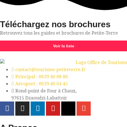
Téléchargez nos brochures
Retrouvez tous les guides et brochures de Petite-Terre
Voir la liste
contact@tourisme-petiteterre.fr
Principal : 0639 40 08 80
Aéroport : 0639 40 64 45
Rond-point de Four à Chaux,
97615 Dzaoudzi-Labattoir