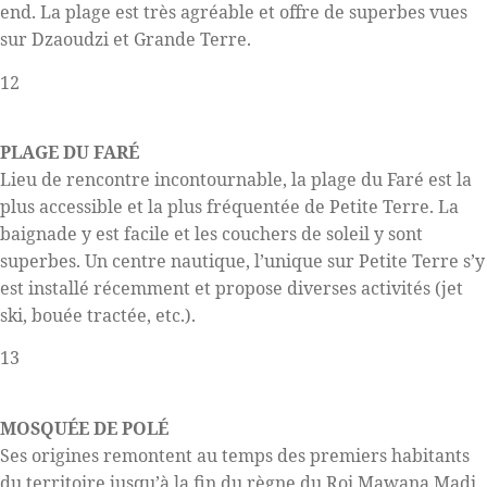
end. La plage est très agréable et offre de superbes vues
sur Dzaoudzi et Grande Terre.
12
PLAGE DU FARÉ
Lieu de rencontre incontournable, la plage du Faré est la
plus accessible et la plus fréquentée de Petite Terre. La
baignade y est facile et les couchers de soleil y sont
superbes. Un centre nautique, l’unique sur Petite Terre s’y
est installé récemment et propose diverses activités (jet
ski, bouée tractée, etc.).
13
MOSQUÉE DE POLÉ
Ses origines remontent au temps des premiers habitants
du territoire jusqu’à la fin du règne du Roi Mawana Madi