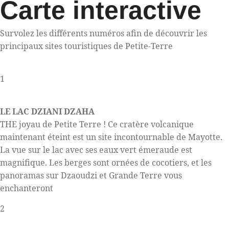
Carte interactive
Survolez les différents numéros afin de découvrir les
principaux sites touristiques de Petite-Terre
1
LE LAC DZIANI DZAHA
THE joyau de Petite Terre ! Ce cratère volcanique
maintenant éteint est un site incontournable de Mayotte.
La vue sur le lac avec ses eaux vert émeraude est
magnifique. Les berges sont ornées de cocotiers, et les
panoramas sur Dzaoudzi et Grande Terre vous
enchanteront
2