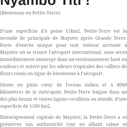
(Bienvenue en Petite-Terre)
D’une superficie d’à peine 11km2, Petite-Terre est la
seconde île principale de Mayotte après Grande Terre.
Porte d’entrée unique pour tout visiteur arrivant à
Mayotte où se trouve l’aéroport international, vous serez
immédiatement immergé dans un environnement haut en
couleurs et enivré par les odeurs tropicales des colliers de
fleurs remis en signe de bienvenue à l’aéroport.
Située en plein cœur de l’océan indien et à 8000
kilomètres de la métropole, Petite-Terre baigne dans un
des plus beaux et vastes lagons coralliens au monde, d’une
superficie de 1500 km2.
Historiquement capitale de Mayotte, la Petite-Terre a su
préserver son authenticité tout en alliant calme et