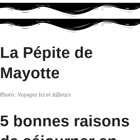
La Pépite de
Mayotte
Photo : Voyager Ici et Ailleurs
5 bonnes raisons