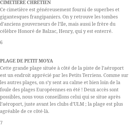
CIMETIÈRE CHRÉTIEN
Ce cimetière est généreusement fourni de superbes et
gigantesques frangipaniers. On y retrouve les tombes
d’anciens gouverneurs de l’île, mais aussi le frère du
célèbre Honoré de Balzac, Henry, qui y est enterré.
6
PLAGE DE PETIT MOYA
Cette grande plage située à côté de la piste de l’aéroport
est un endroit apprécié par les Petits Terriens. Comme sur
les autres plages, on s’y sent au calme et bien loin de la
foule des plages Européennes en été ! Deux accès sont
possibles, nous vous conseillons celui qui se situe après
l’aéroport, juste avant les clubs d’ULM ; la plage est plus
agréable de ce côté-là.
7