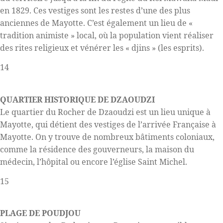
en 1829. Ces vestiges sont les restes d’une des plus
anciennes de Mayotte. C’est également un lieu de «
tradition animiste » local, où la population vient réaliser
des rites religieux et vénérer les « djins » (les esprits).
14
QUARTIER HISTORIQUE DE DZAOUDZI
Le quartier du Rocher de Dzaoudzi est un lieu unique à
Mayotte, qui détient des vestiges de l’arrivée Française à
Mayotte. On y trouve de nombreux bâtiments coloniaux,
comme la résidence des gouverneurs, la maison du
médecin, l’hôpital ou encore l’église Saint Michel.
15
PLAGE DE POUDJOU