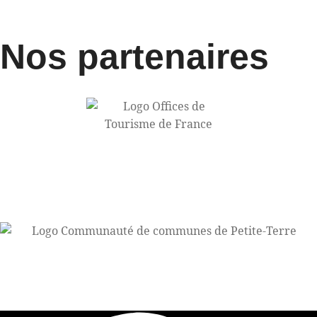
Nos partenaires