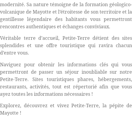
modernité. Sa nature témoigne de la formation géologico-
volcanique de Mayotte et l’étroitesse de son territoire et la
gentillesse légendaire des habitants vous permettront
rencontres authentiques et échanges conviviaux.
Véritable terre d’accueil, Petite-Terre détient des sites
splendides et une offre touristique qui ravira chacun
d’entre vous.
Naviguez pour obtenir les informations clés qui vous
permettront de passer un séjour inoubliable sur notre
Petite-Terre. Sites touristiques phares, hébergements,
restaurants, activités, tout est répertorié afin que vous
ayez toutes les informations nécessaires !
Explorez, découvrez et vivez Petite-Terre, la pépite de
Mayotte !