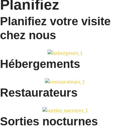
Planifiez
Planifiez votre visite
chez nous
Hébergements
Restaurateurs
Sorties nocturnes