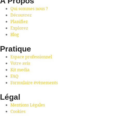
A Propos
Qui sommes nous ?
Découvrez
Planifiez
Explorez
Blog
Pratique
Espace professionnel
Votre avis
Kit media
FAQ
Formulaire évènements
Légal
Mentions Légales
Cookies