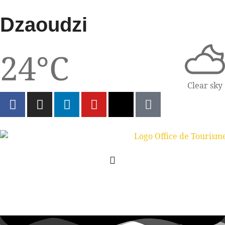
Dzaoudzi
24°C
Clear sky