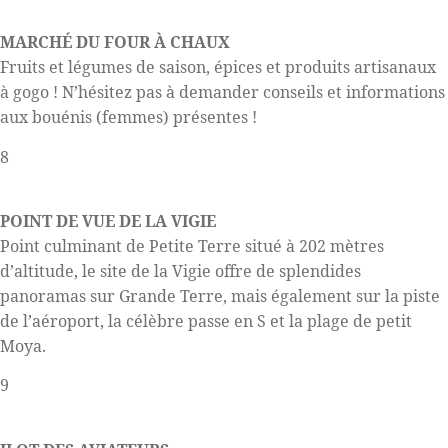
MARCHÉ DU FOUR À CHAUX
Fruits et légumes de saison, épices et produits artisanaux
à gogo ! N’hésitez pas à demander conseils et informations
aux bouénis (femmes) présentes !
8
POINT DE VUE DE LA VIGIE
Point culminant de Petite Terre situé à 202 mètres
d’altitude, le site de la Vigie offre de splendides
panoramas sur Grande Terre, mais également sur la piste
de l’aéroport, la célèbre passe en S et la plage de petit
Moya.
9