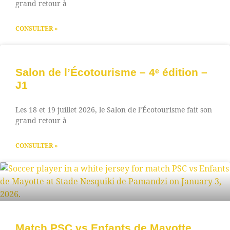
grand retour à
CONSULTER »
Salon de l’Écotourisme – 4ᵉ édition –
J1
Les 18 et 19 juillet 2026, le Salon de l’Écotourisme fait son
grand retour à
CONSULTER »
Match PSC vs Enfants de Mayotte