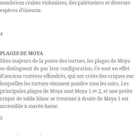
nombreux crabes violonistes, des palétuviers et diverses
espèces d’oiseaux.
4
PLAGES DE MOYA
Sites majeurs de la ponte des tortues, les plages de Moya
se distinguent de par leur configuration. Ce sont en effet
d’anciens cratères effondrés, qui ont créés des criques sur
lesquelles les tortues viennent pondre tous les soirs. Les
principales plages de Moya sont Moya 1 et 2, et une petite
crique de sable blanc se trouvant à droite de Moya 1 est
accessible à marée basse.
5