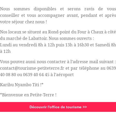
Nous sommes disponibles et serons ravis de vous
conseiller et vous accompagner avant, pendant et après
votre séjour chez nous !
Nos locaux se situent au Rond-point du Four à Chaux à côté
du marché de Labattoir. Nous sommes ouverts :
Lundi au vendredi 8h à 12h puis 13h à 16h30 et Samedi 8h
à 12h
Vous pouvez aussi nous contacter à l’adresse mail suivant :
contact@tourisme-petiteterre.fr et par téléphone au 0639
40 08 80 ou 0639 40 64 45 à l’aéroport
Karibu Nyambo Titi !*
*Bienvenue en Petite-Terre !
Découvrir l'office de tourisme >>