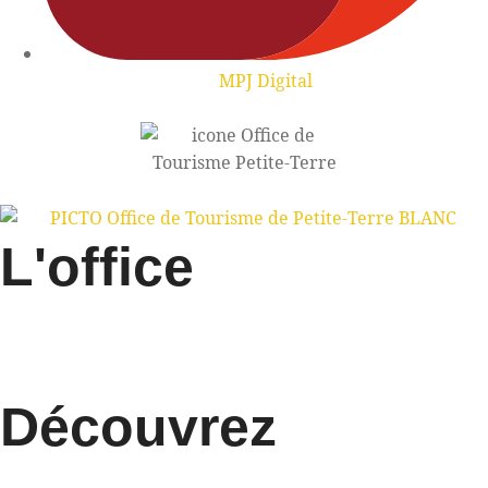
MPJ Digital
L'office
Découvrez