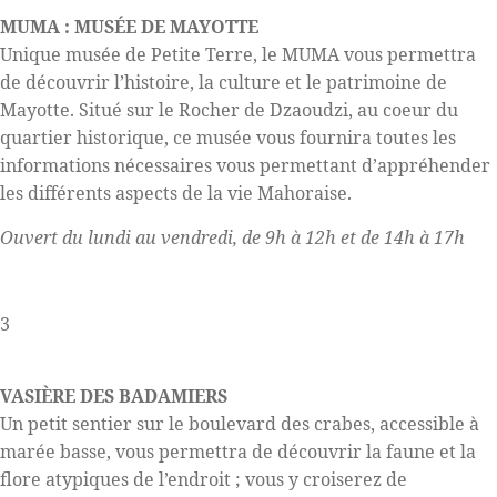
MUMA : MUSÉE DE MAYOTTE
Unique musée de Petite Terre, le MUMA vous permettra
de découvrir l’histoire, la culture et le patrimoine de
Mayotte. Situé sur le Rocher de Dzaoudzi, au coeur du
quartier historique, ce musée vous fournira toutes les
informations nécessaires vous permettant d’appréhender
les différents aspects de la vie Mahoraise.
Ouvert du lundi au vendredi, de 9h à 12h et de 14h à 17h
3
VASIÈRE DES BADAMIERS
Un petit sentier sur le boulevard des crabes, accessible à
marée basse, vous permettra de découvrir la faune et la
flore atypiques de l’endroit ; vous y croiserez de