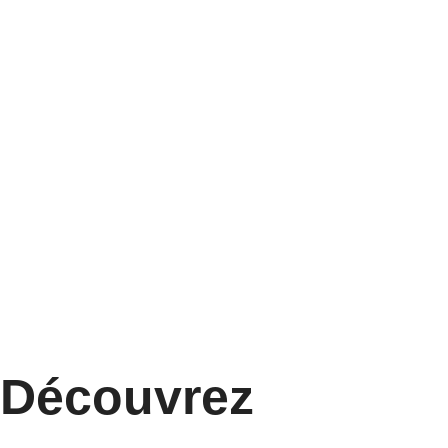
Découvrez