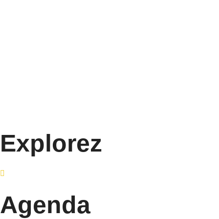
Explorez
Agenda