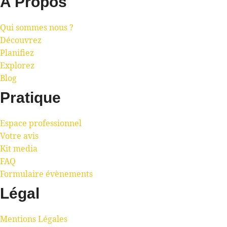
A Propos
Qui sommes nous ?
Découvrez
Planifiez
Explorez
Blog
Pratique
Espace professionnel
Votre avis
Kit media
FAQ
Formulaire évènements
Légal
Mentions Légales