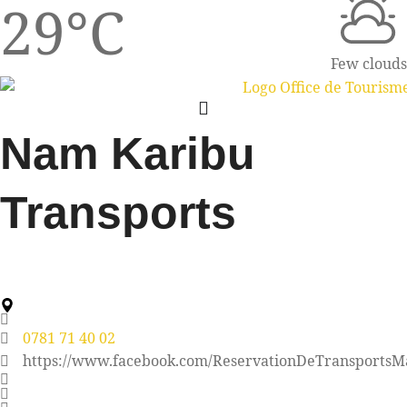
29°C
Few clouds
Nam Karibu
Transports
0781 71 40 02
https://www.facebook.com/ReservationDeTransportsM