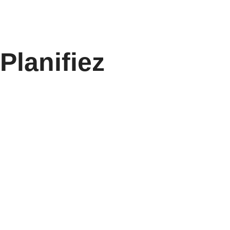
Planifiez