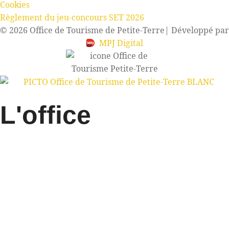
Cookies
Règlement du jeu-concours SET 2026
© 2026 Office de Tourisme de Petite-Terre
| Développé par
MPJ Digital
L'office