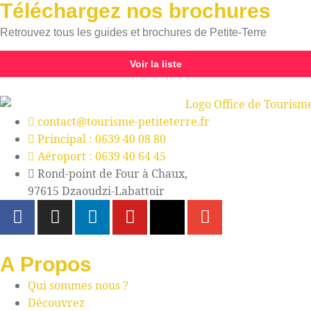
Téléchargez nos brochures
Retrouvez tous les guides et brochures de Petite-Terre
Voir la liste
contact@tourisme-petiteterre.fr
Principal : 0639 40 08 80
Aéroport : 0639 40 64 45
Rond-point de Four à Chaux,
97615 Dzaoudzi-Labattoir
A Propos
Qui sommes nous ?
Découvrez