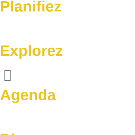
Planifiez
Explorez
Agenda