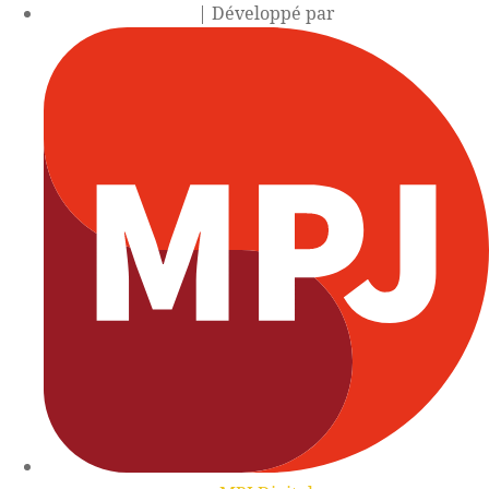
| Développé par