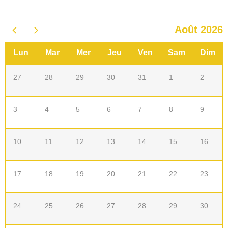
Août 2026
Lun
Mar
Mer
Jeu
Ven
Sam
Dim
27
28
29
30
31
1
2
3
4
5
6
7
8
9
10
11
12
13
14
15
16
17
18
19
20
21
22
23
24
25
26
27
28
29
30