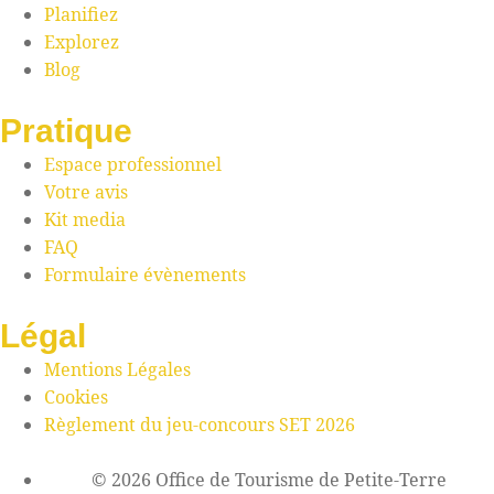
Planifiez
Explorez
Blog
Pratique
Espace professionnel
Votre avis
Kit media
FAQ
Formulaire évènements
Légal
Mentions Légales
Cookies
Règlement du jeu-concours SET 2026
© 2026 Office de Tourisme de Petite-Terre