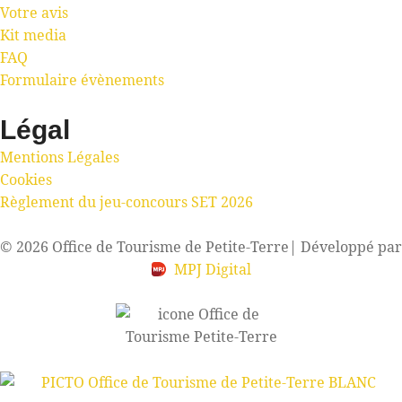
Votre avis
Kit media
FAQ
Formulaire évènements
Légal
Mentions Légales
Cookies
Règlement du jeu-concours SET 2026
© 2026 Office de Tourisme de Petite-Terre
| Développé par
MPJ Digital