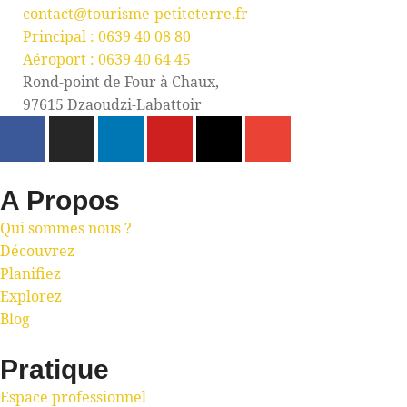
contact@tourisme-petiteterre.fr
Principal : 0639 40 08 80
Aéroport : 0639 40 64 45
Rond-point de Four à Chaux,
97615 Dzaoudzi-Labattoir
A Propos
Qui sommes nous ?
Découvrez
Planifiez
Explorez
Blog
Pratique
Espace professionnel