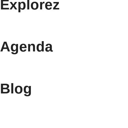
Explorez
Agenda
Blog