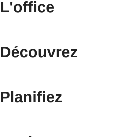
L'office
Découvrez
Planifiez