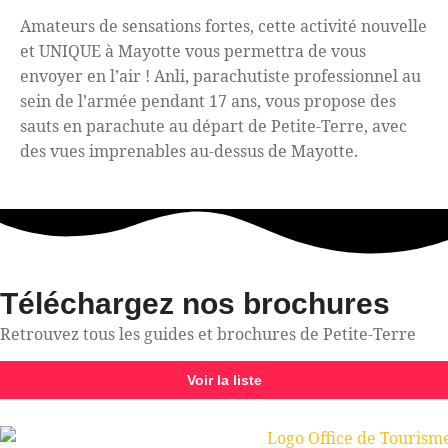
Amateurs de sensations fortes, cette activité nouvelle
et UNIQUE à Mayotte vous permettra de vous
envoyer en l’air ! Anli, parachutiste professionnel au
sein de l’armée pendant 17 ans, vous propose des
sauts en parachute au départ de Petite-Terre, avec
des vues imprenables au-dessus de Mayotte.
Téléchargez nos brochures
Retrouvez tous les guides et brochures de Petite-Terre
Voir la liste