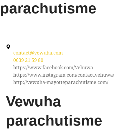
parachutisme
contact@vewuha.com
0639 21 59 80
https://www.facebook.com/Vehuwa
https://www.instagram.com/contact.vehuwa/
http://vewuha-mayotteparachutisme.com/
Vewuha
parachutisme