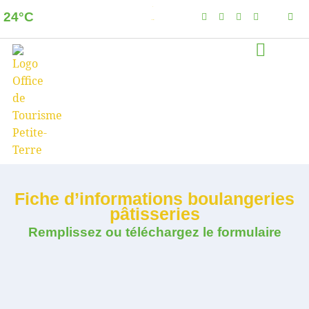
24°C
Dzaoudzi
Clear sky
Fiche d’informations boulangeries
pâtisseries
Remplissez ou téléchargez le formulaire