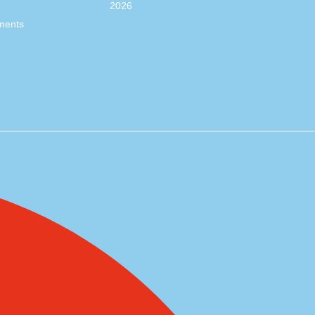
2026
ments