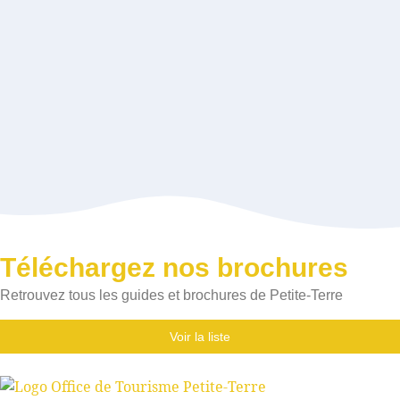
Téléchargez nos brochures
Retrouvez tous les guides et brochures de Petite-Terre
Voir la liste