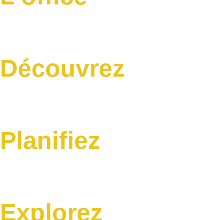
Découvrez
Planifiez
Explorez