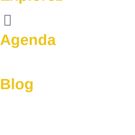
Agenda
Blog