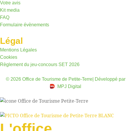
Votre avis
Kit media
FAQ
Formulaire évènements
Légal
Mentions Légales
Cookies
Règlement du jeu-concours SET 2026
© 2026 Office de Tourisme de Petite-Terre
| Développé par
MPJ Digital
L'office