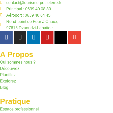
contact@tourisme-petiteterre.fr
Principal : 0639 40 08 80
Aéroport : 0639 40 64 45
Rond-point de Four à Chaux,
97615 Dzaoudzi-Labattoir
A Propos
Qui sommes nous ?
Découvrez
Planifiez
Explorez
Blog
Pratique
Espace professionnel