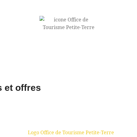
 et offres