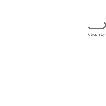
Clear sky