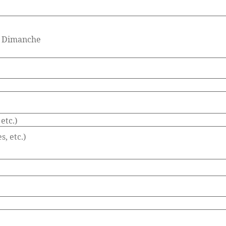
Dimanche
etc.)