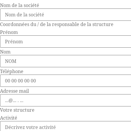
Nom de la société
Coordonnées du / de la responsable de la structure
Prénom
Nom
Téléphone
Adresse mail
Votre structure
Activité