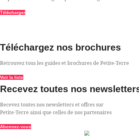
Télécharger
Téléchargez nos brochures
Retrouvez tous les guides et brochures de Petite-Terre
Voir la liste
Recevez toutes nos newsletters
Recevez toutes nos newsletters et offres sur
Petite-Terre ainsi que celles de nos partenaires
Abonnez-vous