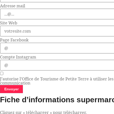
Adresse mail
Site Web
Page Facebook
Compte Instagram
J’autorise l’Office de Tourisme de Petite Terre à utiliser l
communication
Envoyer
Fiche d’informations supermar
Cliquez sur « télécharger » pour télécharger.