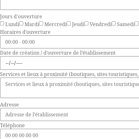
Jours d'ouverture
Lundi
Mardi
Mercredi
Jeudi
Vendredi
Samedi
Horaires d’ouverture
Date de création / d’ouverture de l’établissement
Services et lieux à proximité (boutiques, sites touristiques, 
Adresse
Téléphone