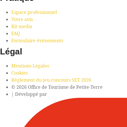
Espace professionnel
Votre avis
Kit media
FAQ
Formulaire évènements
Légal
Mentions Légales
Cookies
Règlement du jeu-concours SET 2026
© 2026 Office de Tourisme de Petite-Terre
| Développé par