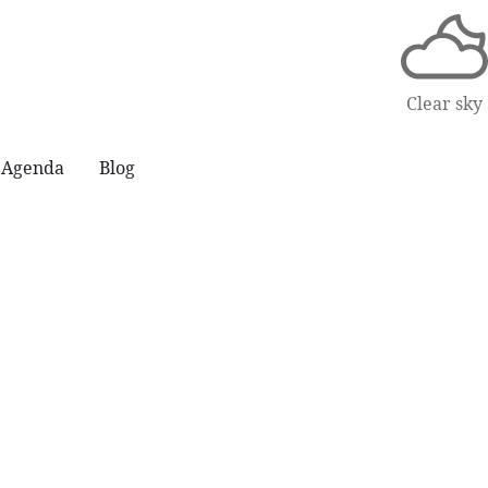
Clear sky
Agenda
Blog