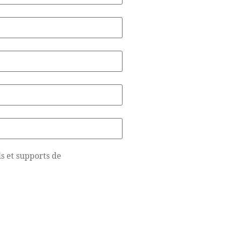
ls et supports de