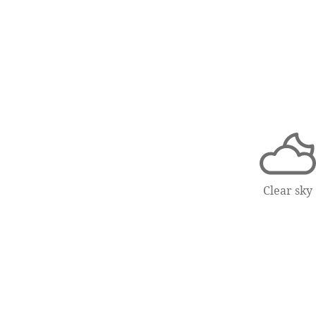
Clear sky