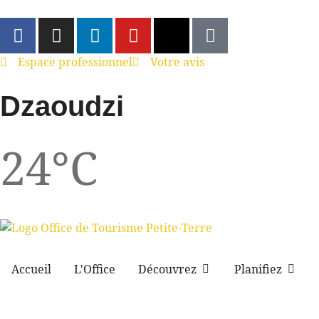
Espace professionnel
Votre avis
Dzaoudzi
24°C
Accueil
L'Office
Découvrez
Planifiez