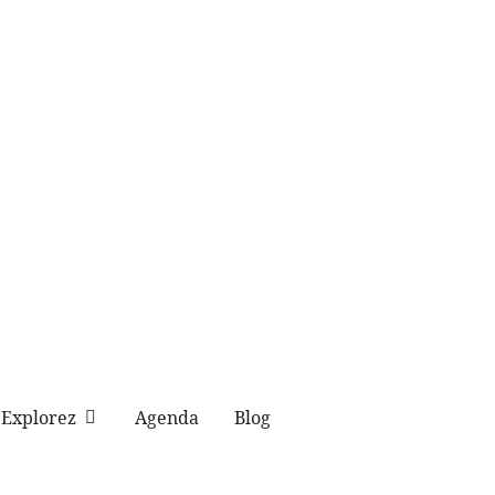
Explorez
Agenda
Blog