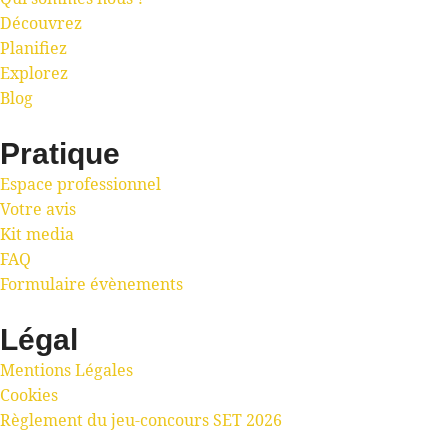
Découvrez
Planifiez
Explorez
Blog
Pratique
Espace professionnel
Votre avis
Kit media
FAQ
Formulaire évènements
Légal
Mentions Légales
Cookies
Règlement du jeu-concours SET 2026