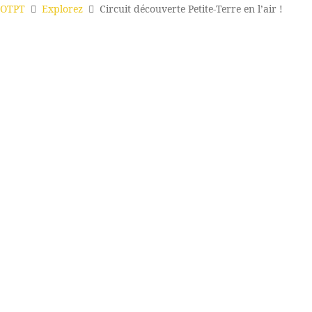
OTPT
Explorez
Circuit découverte Petite-Terre en l’air !