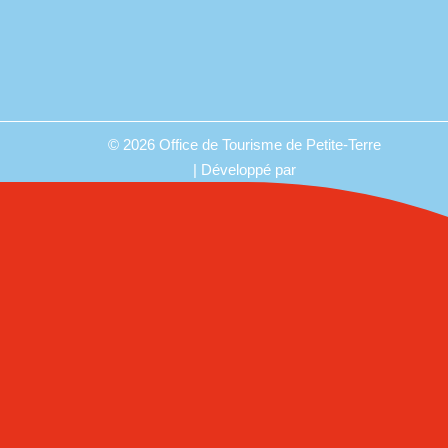
© 2026 Office de Tourisme de Petite-Terre
| Développé par