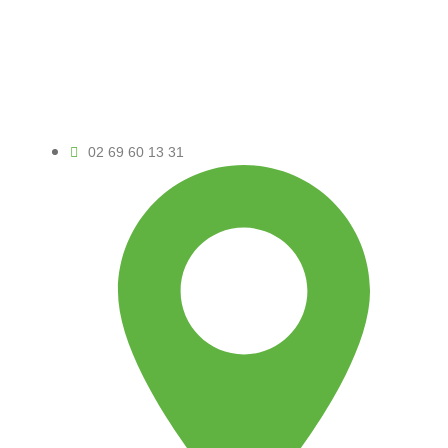
02 69 60 13 31