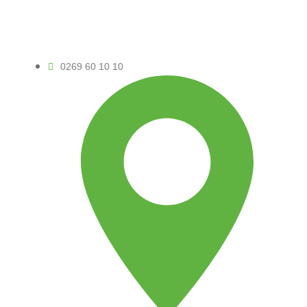
0269 60 10 10