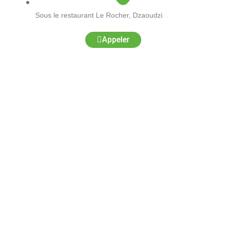
Sous le restaurant Le Rocher, Dzaoudzi
Appeler