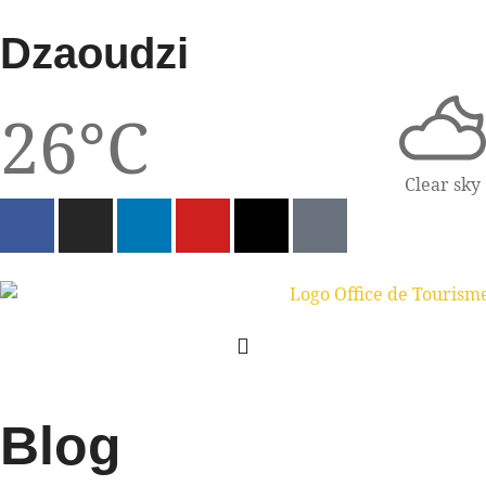
Dzaoudzi
26°C
Clear sky
Blog