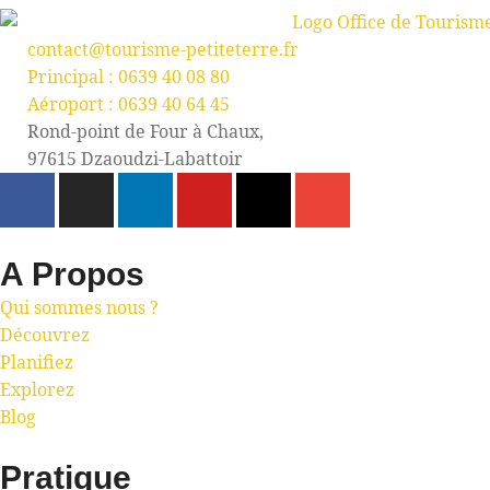
contact@tourisme-petiteterre.fr
Principal : 0639 40 08 80
Aéroport : 0639 40 64 45
Rond-point de Four à Chaux,
97615 Dzaoudzi-Labattoir
A Propos
Qui sommes nous ?
Découvrez
Planifiez
Explorez
Blog
Pratique