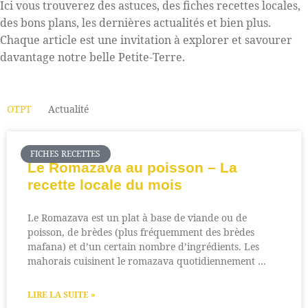
Ici vous trouverez des astuces, des fiches recettes locales,
des bons plans, les dernières actualités et bien plus.
Chaque article est une invitation à explorer et savourer
davantage notre belle Petite-Terre.
OTPT
Actualité
FICHES RECETTES
Le Romazava au poisson – La
recette locale du mois
Le Romazava est un plat à base de viande ou de
poisson, de brèdes (plus fréquemment des brèdes
mafana) et d’un certain nombre d’ingrédients. Les
mahorais cuisinent le romazava quotidiennement …
LIRE LA SUITE »