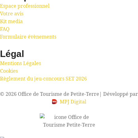
Espace professionnel
Votre avis
Kit media
FAQ
Formulaire évènements
Légal
Mentions Légales
Cookies
Règlement du jeu-concours SET 2026
© 2026 Office de Tourisme de Petite-Terre
| Développé par
MPJ Digital