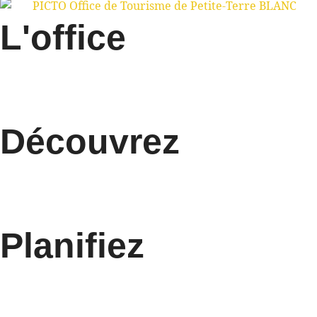
L'office
Découvrez
Planifiez