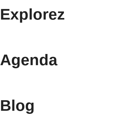
Explorez
Agenda
Blog