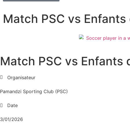
Match PSC vs Enfants 
Match PSC vs Enfants 
Organisateur
Pamandzi Sporting Club (PSC)
Date
3/01/2026