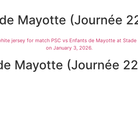
de Mayotte (Journée 2
de Mayotte (Journée 22