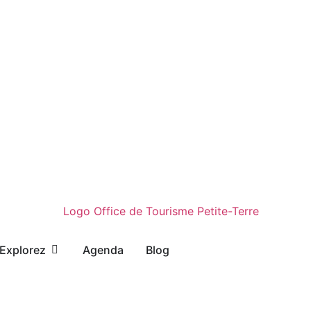
Explorez
Agenda
Blog