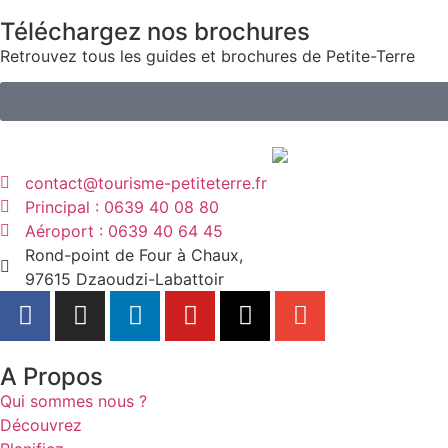
Téléchargez nos brochures
Retrouvez tous les guides et brochures de Petite-Terre
contact@tourisme-petiteterre.fr
Principal : 0639 40 08 80
Aéroport : 0639 40 64 45
Rond-point de Four à Chaux,
97615 Dzaoudzi-Labattoir
A Propos
Qui sommes nous ?
Découvrez