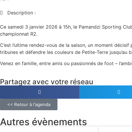
Description :
Ce samedi 3 janvier 2026 à 15h, le Pamandzi Sporting Clu
championnat R2.
C’est l’ultime rendez-vous de la saison, un moment décisif 
tribunes et défendre les couleurs de Petite-Terre jusqu’au b
Venez en famille, entre amis ou passionnés de foot – l’amb
Partagez avec votre réseau
<< Retour à l'agenda
Autres évènements