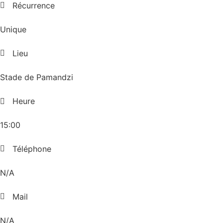
Récurrence
Unique
Lieu
Stade de Pamandzi
Heure
15:00
Téléphone
N/A
Mail
N/A