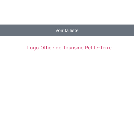
Voir la liste