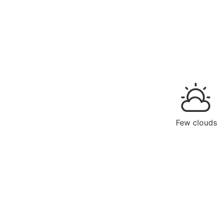
Few clouds