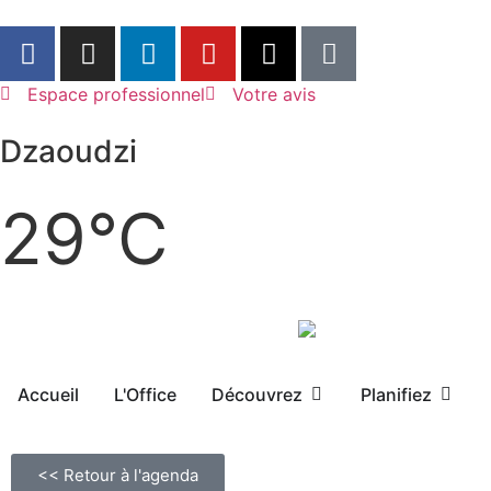
Espace professionnel
Votre avis
Dzaoudzi
29°C
Accueil
L'Office
Découvrez
Planifiez
<< Retour à l'agenda