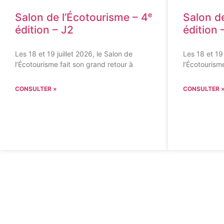
Salon de l’Écotourisme – 4ᵉ
Salon de
édition – J2
édition 
Les 18 et 19 juillet 2026, le Salon de
Les 18 et 19 
l’Écotourisme fait son grand retour à
l’Écotourism
CONSULTER »
CONSULTER 