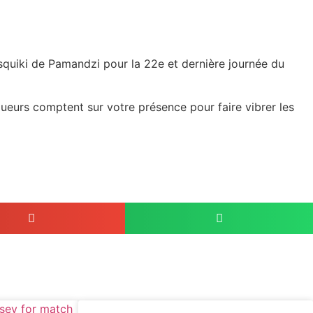
quiki de Pamandzi pour la 22e et dernière journée du
oueurs comptent sur votre présence pour faire vibrer les