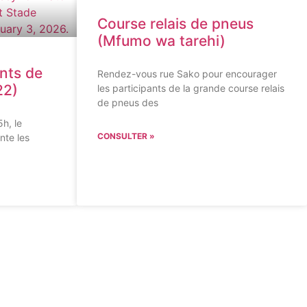
Course relais de pneus
(Mfumo wa tarehi)
nts de
Rendez-vous rue Sako pour encourager
22)
les participants de la grande course relais
de pneus des
h, le
CONSULTER »
nte les