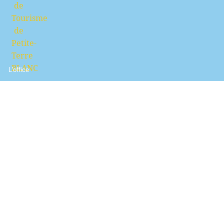
L'office