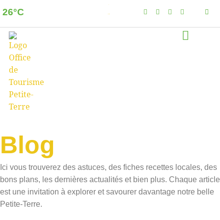
26°C
Dzaoudzi
Clear sky
Blog
Ici vous trouverez des astuces, des fiches recettes locales, des
bons plans, les dernières actualités et bien plus. Chaque article
est une invitation à explorer et savourer davantage notre belle
Petite-Terre.