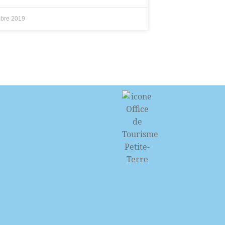
mbre 2019