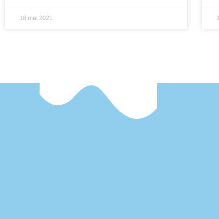
18 mai 2021