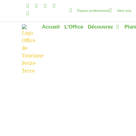
Espace professionnel
Votre avis
Accueil
L'Office
Découvrez
Plan