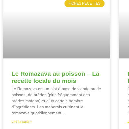
FICHES RECETTES
Le Romazava au poisson – La
recette locale du mois
Le Romazava est un plat à base de viande ou de
poisson, de brèdes (plus fréquemment des
brèdes mafana) et d’un certain nombre
d’ingrédients. Les mahorais cuisinent le
romazava quotidiennement …
!
Lire la suite »