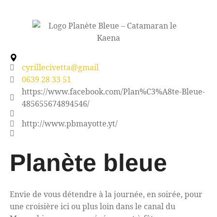
cyrillecivetta@gmail
0639 28 33 51
https://www.facebook.com/Plan%C3%A8te-Bleue-
485655674894546/
http://www.pbmayotte.yt/
Planète bleue
Envie de vous détendre à la journée, en soirée, pour
une croisière ici ou plus loin dans le canal du