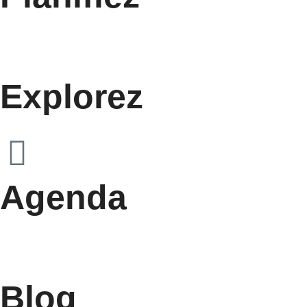
Explorez
Agenda
Blog