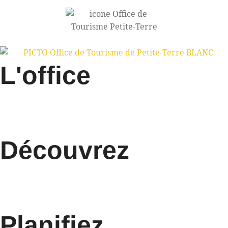
L'office
Découvrez
Planifiez