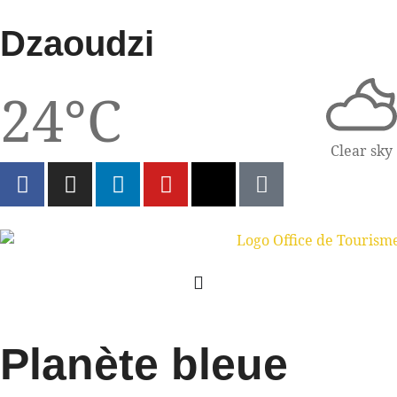
Dzaoudzi
24°C
Clear sky
Planète bleue