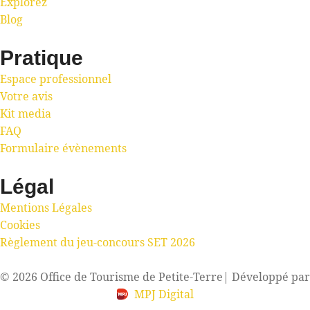
Explorez
Blog
Pratique
Espace professionnel
Votre avis
Kit media
FAQ
Formulaire évènements
Légal
Mentions Légales
Cookies
Règlement du jeu-concours SET 2026
© 2026 Office de Tourisme de Petite-Terre
| Développé par
MPJ Digital