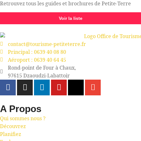
Retrouvez tous les guides et brochures de Petite-Terre
Voir la liste
contact@tourisme-petiteterre.fr
Principal : 0639 40 08 80
Aéroport : 0639 40 64 45
Rond-point de Four à Chaux,
97615 Dzaoudzi-Labattoir
A Propos
Qui sommes nous ?
Découvrez
Planifiez