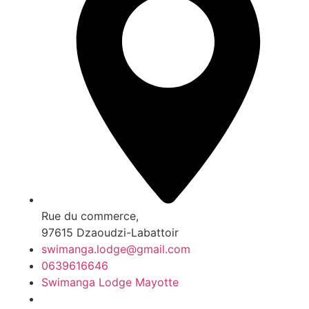
Rue du commerce,
97615 Dzaoudzi-Labattoir
swimanga.lodge@gmail.com
0639616646
Swimanga Lodge Mayotte