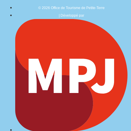
© 2026 Office de Tourisme de Petite-Terre
| Développé par